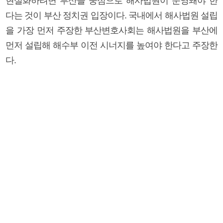
현실화하려면 부산을 중심으로 해사법원이 운영돼야 한
다는 것이 부산 정치권 입장이다. 국내에서 해사법원 설립
을 가장 먼저 주장한 부산변호사회는 해사법원을 부산에
먼저 설립해 해수부 이전 시너지를 높여야 한다고 주장한
다.