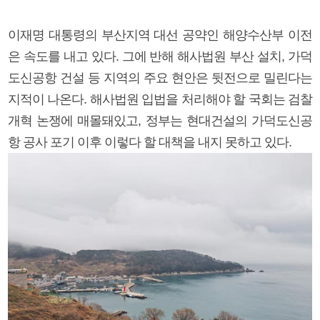
이재명 대통령의 부산지역 대선 공약인 해양수산부 이전
은 속도를 내고 있다. 그에 반해 해사법원 부산 설치, 가덕
도신공항 건설 등 지역의 주요 현안은 뒷전으로 밀린다는
지적이 나온다. 해사법원 입법을 처리해야 할 국회는 검찰
개혁 논쟁에 매몰돼있고, 정부는 현대건설의 가덕도신공
항 공사 포기 이후 이렇다 할 대책을 내지 못하고 있다.