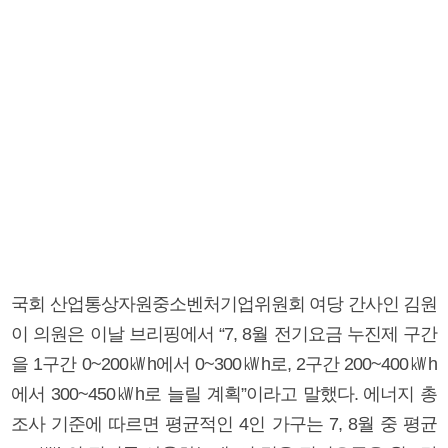
국회 산업통상자원중소벤처기업위원회 여당 간사인 김원
이 의원은 이날 브리핑에서 “7, 8월 전기요금 누진제 구간
을 1구간 0~200㎾h에서 0~300㎾h로, 2구간 200~400㎾h
에서 300~450㎾h로 늘릴 계획”이라고 말했다. 에너지 총
조사 기준에 따르면 평균적인 4인 가구는 7, 8월 중 평균