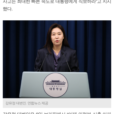
사고는 최대한 빠른 속도로 대통령에게 직보하라”고 지시
했다.
강유정 대변인. 연합뉴스 제공