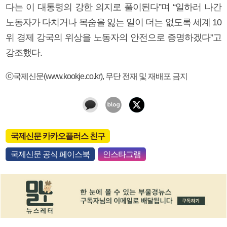
다는 이 대통령의 강한 의지로 풀이된다”며 “일하러 나간
노동자가 다치거나 목숨을 잃는 일이 더는 없도록 세계 10
위 경제 강국의 위상을 노동자의 안전으로 증명하겠다”고
강조했다.
ⓒ국제신문(www.kookje.co.kr), 무단 전재 및 재배포 금지
국제신문 카카오플러스 친구
국제신문 공식 페이스북
인스타그램