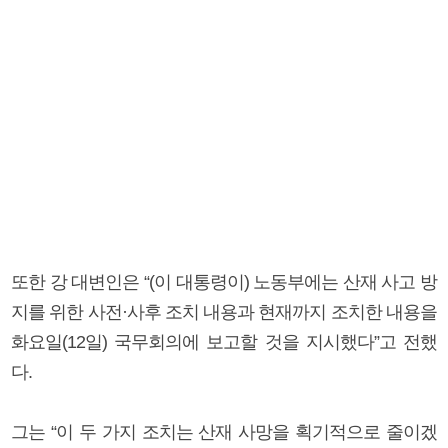
또한 강 대변인은 “(이 대통령이) 노동부에는 산재 사고 방
지를 위한 사전·사후 조치 내용과 현재까지 조치한 내용을
화요일(12일) 국무회의에 보고할 것을 지시했다”고 전했
다.
그는 “이 두 가지 조치는 산재 사망을 획기적으로 줄이겠