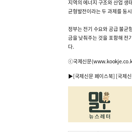
지역의 에너지 구조와 산업 생태
균형발전이라는 두 과제를 동시에
정부는 전기 수요와 공급 불균
금을 낮춰주는 것을 포함해 전
다.
ⓒ국제신문(www.kookje.co.
▶
[국제신문 페이스북]
[국제신