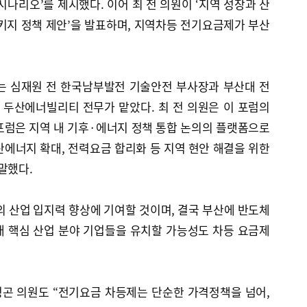
시나리오’를 제시했다. 이어 최 전 의원이 ‘지역 성장과 산
키지 정책 제안’을 발표하며, 지역차등 전기요금제가 부산
 심재원 전 한국남부발전 기술안전 부사장과 부산대 전
 두산에너빌리티 전무가 맡았다. 최 전 의원은 이 포럼의
 포럼은 지역 내 기후·에너지 정책 통합 논의의 플랫폼으로
에너지 확대, 전력요금 합리화 등 지역 현안 해결을 위한
말했다.
 산업 입지력 향상에 기여할 것이며, 결국 부산에 반도체
래 핵심 산업 분야 기업들을 유치할 가능성도 차등 요금제
곤 의원도 “전기요금 차등제는 단순한 가격정책을 넘어,