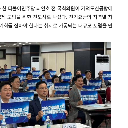
을 친 더불어민주당 최인호 전 국회의원이 가덕도신공항에
제 도입을 위한 전도사로 나섰다. 전기요금의 지역별 차
 기회를 잡아야 한다는 취지로 가동되는 대규모 포럼을 만