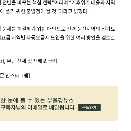
 전반을 바꾸는 핵심 전략“이라며 “기후위기 대응과 지역
 풀기 위한 출발점이 될 것”이라고 밝혔다.
형 문제를 해결하기 위한 대안으로 전력 생산지역의 전기요
기요금 지역별 차등요금제 도입을 위한 여러 방안을 검토한
kr), 무단 전재 및 재배포 금지
문 인스타그램]