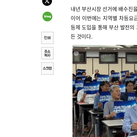
내년 부산시장 선거에 배수진
이어 이번에는 지역별 차등요금
등제 도입을 통해 부산 발전의
든 것이다.