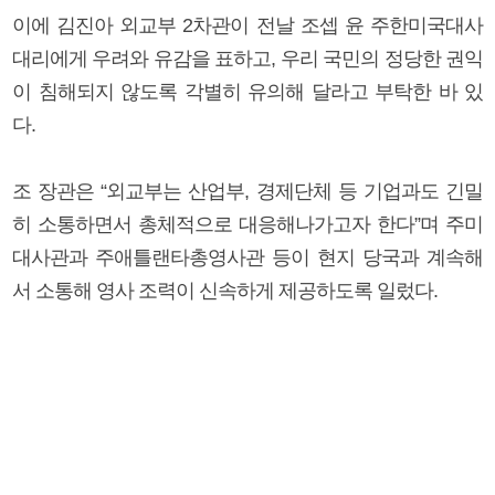
이에 김진아 외교부 2차관이 전날 조셉 윤 주한미국대사
대리에게 우려와 유감을 표하고, 우리 국민의 정당한 권익
이 침해되지 않도록 각별히 유의해 달라고 부탁한 바 있
다.
조 장관은 “외교부는 산업부, 경제단체 등 기업과도 긴밀
히 소통하면서 총체적으로 대응해나가고자 한다”며 주미
대사관과 주애틀랜타총영사관 등이 현지 당국과 계속해
서 소통해 영사 조력이 신속하게 제공하도록 일렀다.