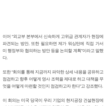
이어 “외교부 본부에서 신속하게 고위급 관계자가 현장에
파견되는 방안, 또한 필요하면 제가 워싱턴에 직접 가서
미 행정부와 협의하는 방안 등을 논의할 계획”이라고 말했
다.
또한 “회의를 통해 지금까지 파악한 상세 내용을 공유하고
점검하고 향후 어떻게 영사 조력을 제대로 하고 대책을 무
엇을 어떻게 마련할 것인지 점검하고자 한다”고 강조했다.
이 회의는 미국 당국이 우리 기업의 현지공장 건설현장에