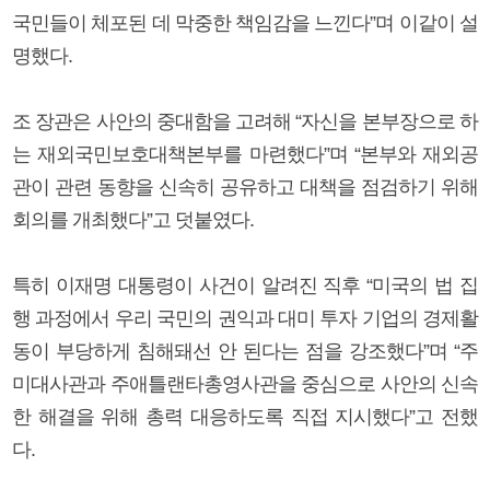
국민들이 체포된 데 막중한 책임감을 느낀다”며 이같이 설
명했다.
조 장관은 사안의 중대함을 고려해 “자신을 본부장으로 하
는 재외국민보호대책본부를 마련했다”며 “본부와 재외공
관이 관련 동향을 신속히 공유하고 대책을 점검하기 위해
회의를 개최했다”고 덧붙였다.
특히 이재명 대통령이 사건이 알려진 직후 “미국의 법 집
행 과정에서 우리 국민의 권익과 대미 투자 기업의 경제활
동이 부당하게 침해돼선 안 된다는 점을 강조했다”며 “주
미대사관과 주애틀랜타총영사관을 중심으로 사안의 신속
한 해결을 위해 총력 대응하도록 직접 지시했다”고 전했
다.