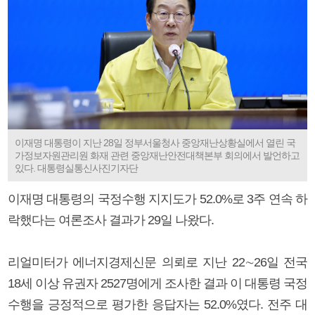
이재명 대통령이 지난 28일 정부서울청사 중앙재난상황실에서 열린 국
가정보자원관리원 화재 관련 중앙재난안전대책본부 회의에서 발언하고
있다. 대통령실통신사진기자단
이재명 대통령의 국정수행 지지도가 52.0%로 3주 연속 하
락했다는 여론조사 결과가 29일 나왔다.
리얼미터가 에너지경제신문 의뢰로 지난 22∼26일 전국
18세 이상 유권자 2527명에게 조사한 결과 이 대통령 국정
수행을 긍정적으로 평가한 응답자는 52.0%였다. 전주 대