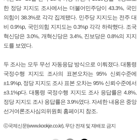
한 정당 지지도 조사에서는 더불어민주당이 43.3%, 국민
의힘이 38.3%로 각각 집계됐다. 민주당 지지도는 전주 대
비 0.9%p, 국민의힘 지지도는 0.3%p 각각 하락했다. 조국
혁신당은 3.0%, 개혁신당은 3.4%, 진보당은 0.8%의 지지
도를 보였다.
두 조사는 모두 무선 자동응답 방식으로 이뤄졌다. 대통령
국정수행 지지도 조사의 표본오차는 95% 신뢰수준에
±1.9%p, 정당 지지도 조사 표본 오차는 95% 신뢰수준에서
±3.1%p다. 대통령 국정수행 지지도 조사 응답률은 4.8%,
정당 지지도 조사 응답률은 3.9%였다. 자세한 내용은 중앙
선거여론조사심의위원회 홈페이지 참조.
ⓒ국제신문(www.kookje.co.kr), 무단 전재 및 재배포 금지