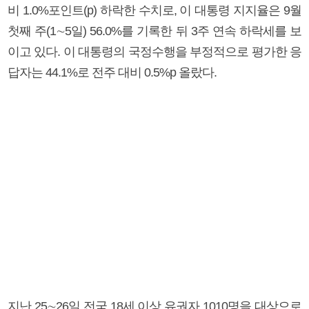
비 1.0%포인트(p) 하락한 수치로, 이 대통령 지지율은 9월
첫째 주(1∼5일) 56.0%를 기록한 뒤 3주 연속 하락세를 보
이고 있다. 이 대통령의 국정수행을 부정적으로 평가한 응
답자는 44.1%로 전주 대비 0.5%p 올랐다.
지난 25∼26일 전국 18세 이상 유권자 1010명을 대상으로