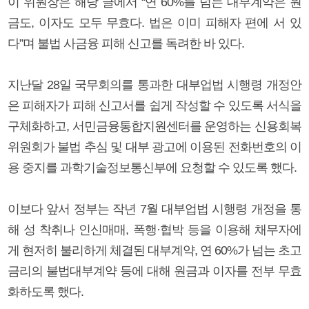
이 위원장은 해당 글에서 “연 60%를 넘는 대부계약은 원
금도, 이자도 모두 무효다. 법은 이미 피해자 편에 서 있
다”며 불법 사금융 피해 신고를 독려한 바 있다.
지난달 28일 국무회의를 통과한 대부업법 시행령 개정안
은 피해자가 피해 신고서를 쉽게 작성할 수 있도록 서식을
구체화하고, 서민금융통합지원센터를 운영하는 신용회복
위원회가 불법 추심 및 대부 광고에 이용된 전화번호의 이
용 중지를 과학기술정보통신부에 요청할 수 있도록 했다.
이보다 앞서 정부는 작년 7월 대부업법 시행령 개정을 통
해 성 착취나 인신매매, 폭행·협박 등을 이용해 채무자에
게 현저히 불리하게 체결된 대부계약, 연 60%가 넘는 초고
금리의 불법대부계약 등에 대해 원금과 이자를 전부 무효
화하도록 했다.