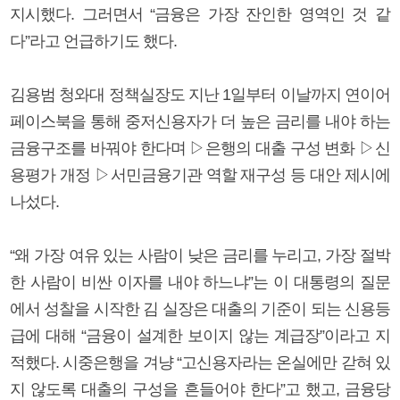
지시했다. 그러면서 “금융은 가장 잔인한 영역인 것 같
다”라고 언급하기도 했다.
김용범 청와대 정책실장도 지난 1일부터 이날까지 연이어
페이스북을 통해 중저신용자가 더 높은 금리를 내야 하는
금융구조를 바꿔야 한다며 ▷은행의 대출 구성 변화 ▷신
용평가 개정 ▷서민금융기관 역할 재구성 등 대안 제시에
나섰다.
“왜 가장 여유 있는 사람이 낮은 금리를 누리고, 가장 절박
한 사람이 비싼 이자를 내야 하느냐”는 이 대통령의 질문
에서 성찰을 시작한 김 실장은 대출의 기준이 되는 신용등
급에 대해 “금융이 설계한 보이지 않는 계급장”이라고 지
적했다. 시중은행을 겨냥 “고신용자라는 온실에만 갇혀 있
지 않도록 대출의 구성을 흔들어야 한다”고 했고, 금융당