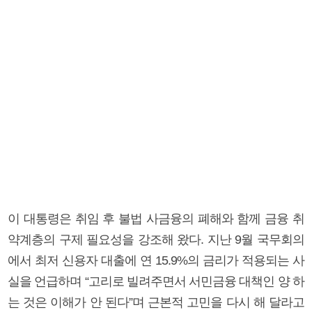
이 대통령은 취임 후 불법 사금융의 폐해와 함께 금융 취
약계층의 구제 필요성을 강조해 왔다. 지난 9월 국무회의
에서 최저 신용자 대출에 연 15.9%의 금리가 적용되는 사
실을 언급하며 “고리로 빌려주면서 서민금융 대책인 양 하
는 것은 이해가 안 된다”며 근본적 고민을 다시 해 달라고