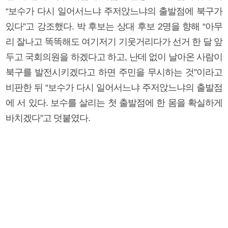
“보수가 다시 일어서느냐 주저앉느냐의 출발점에 북구가
있다”고 강조했다. 박 후보는 상대 후보 2명을 향해 “아무
리 잘나고 똑똑해도 여기저기 기웃거리다가 선거 한 달 앞
두고 국회의원을 하겠다고 하고, 난데 없이 날아온 사람이
북구를 발전시키겠다고 하면 주민을 무시하는 것”이라고
비판한 뒤 “보수가 다시 일어서느냐 주저앉느냐의 출발점
에 서 있다. 보수를 살리는 첫 출발점에 한 몸을 확실하게
바치겠다”고 덧붙였다.