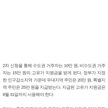
2차 신청을 통해 수도권 거주자는 10만 원, 비수도권 거주
자는 15만 원의 고유가 지원금을 받게 된다. 정부가 지정
한 인구감소지역 가운데 우대지역 주민은 20만 원, 특별지
역 주민은 25만 원을 지급받는다. 지급된 고유가 지원금은
8월 31일까지 사용해야 한다.