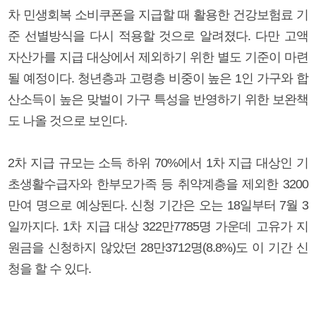
차 민생회복 소비쿠폰을 지급할 때 활용한 건강보험료 기
준 선별방식을 다시 적용할 것으로 알려졌다. 다만 고액
자산가를 지급 대상에서 제외하기 위한 별도 기준이 마련
될 예정이다. 청년층과 고령층 비중이 높은 1인 가구와 합
산소득이 높은 맞벌이 가구 특성을 반영하기 위한 보완책
도 나올 것으로 보인다.
2차 지급 규모는 소득 하위 70%에서 1차 지급 대상인 기
초생활수급자와 한부모가족 등 취약계층을 제외한 3200
만여 명으로 예상된다. 신청 기간은 오는 18일부터 7월 3
일까지다. 1차 지급 대상 322만7785명 가운데 고유가 지
원금을 신청하지 않았던 28만3712명(8.8%)도 이 기간 신
청을 할 수 있다.