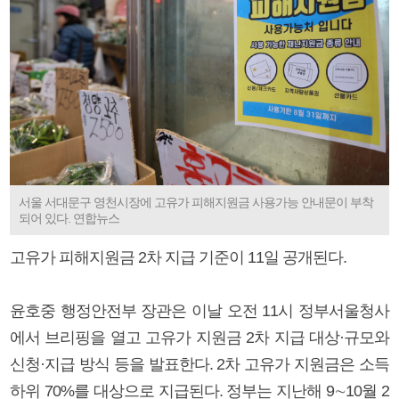
서울 서대문구 영천시장에 고유가 피해지원금 사용가능 안내문이 부착
되어 있다. 연합뉴스
고유가 피해지원금 2차 지급 기준이 11일 공개된다.
윤호중 행정안전부 장관은 이날 오전 11시 정부서울청사
에서 브리핑을 열고 고유가 지원금 2차 지급 대상·규모와
신청·지급 방식 등을 발표한다. 2차 고유가 지원금은 소득
하위 70%를 대상으로 지급된다. 정부는 지난해 9∼10월 2