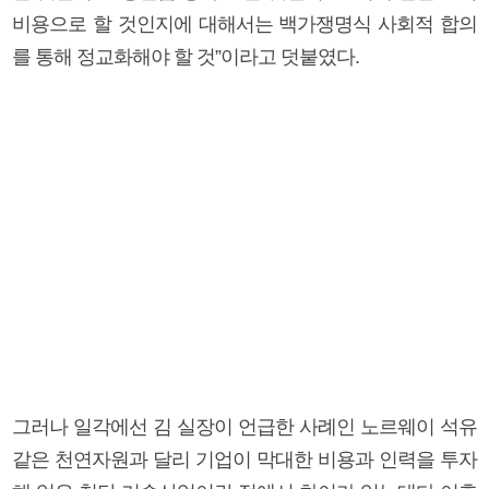
비용으로 할 것인지에 대해서는 백가쟁명식 사회적 합의
를 통해 정교화해야 할 것”이라고 덧붙였다.
그러나 일각에선 김 실장이 언급한 사례인 노르웨이 석유
같은 천연자원과 달리 기업이 막대한 비용과 인력을 투자