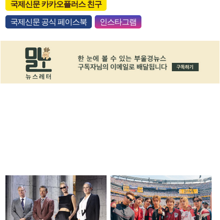
국제신문 카카오플러스 친구
국제신문 공식 페이스북
인스타그램