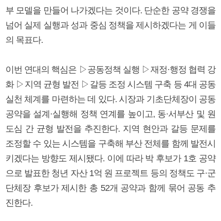
부 모델을 만들어 나가겠다는 것이다. 단순한 공약 경쟁을
넘어 실제 실행과 성과 중심 정책을 제시하겠다는 게 이들
의 목표다.
이번 연대의 핵심은 ▷공동정책 실행 ▷재정·행정 협력 강
화 ▷지역 균형 발전 ▷갈등 조정 시스템 구축 등 4대 공동
실천 체계를 마련하는 데 있다. 시장과 기초단체장이 공동
공약을 설계·실행해 정책 연계를 높이고, 동·서부산 및 원
도심 간 균형 발전을 추진한다. 지역 현안과 갈등 문제를
조정할 수 있는 시스템을 구축해 부산 전체를 함께 발전시
키겠다는 방향도 제시됐다. 이에 따라 박 후보가 1호 공약
으로 발표한 청년 자산 1억 원 프로젝트 등의 정책도 구·군
단체장 후보가 제시한 총 52개 공약과 함께 묶어 공동 추
진한다.