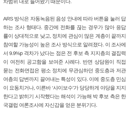
차범위 내로 들어왔기 때문이다.
ARS 방식은 자동녹음된 음성 안내에 따라 버튼을 눌러 답
하는 조사 형태다. 중간에 전화를 끊는 경우가 많아 응답
률이 상대적으로 낮고, 정치에 관심이 많은 계층이 끝까지
참여할 가능성이 높은 조사 방식으로 알려졌다. 이 조사에
서 9.9%p 격차가 났다는 점은 전 후보 측 지지층의 결집력
이 여전히 공고함을 보여준 사례다. 반면 상담원이 직접
묻는 전화면접은 평소 정치에 무관심하던 중도층과 저관
여층의 답변까지 끌어내는 특성이 있다. 이에 중도층 민심
이 요동치거나, 이른바 ‘샤이보수’가 당당하게 야당을 지지
한다고 밝히기 시작했다는 해석이 가능해 박 후보 측은 한
국갤럽 여론조사에 자신감을 얻은 분위기다.