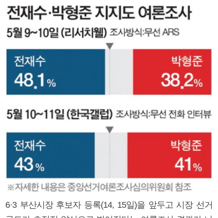
6·3 부산시장 후보자 등록(14, 15일)을 앞두고 시장 선거