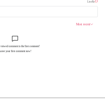
제휴서비스
국제신문대관안내