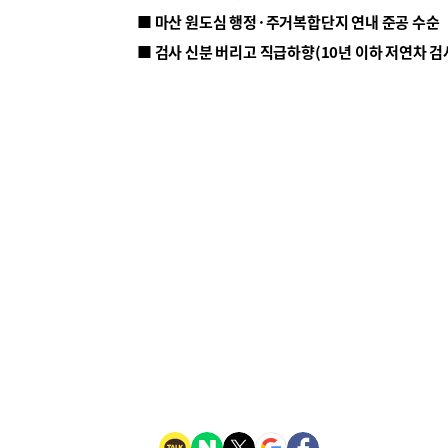
■ 마산 원도심 행정·주거복합단지 연내 준공 수순