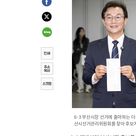
6·3 부산시장 선거에 출마하는 더
산시선거관리위원회를 찾아 후보자 