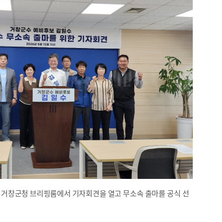
 거창군청 브리핑룸에서 기자회견을 열고 무소속 출마를 공식 선