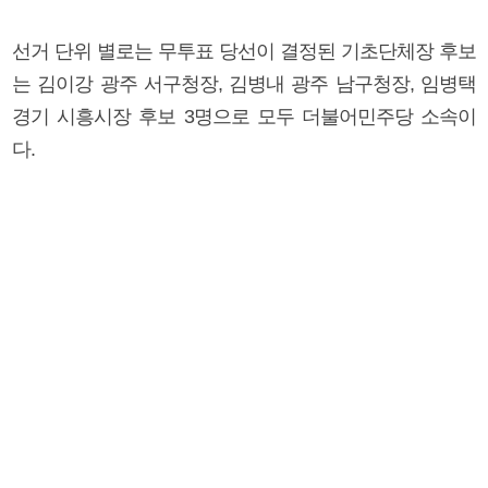
선거 단위 별로는 무투표 당선이 결정된 기초단체장 후보
는 김이강 광주 서구청장, 김병내 광주 남구청장, 임병택
경기 시흥시장 후보 3명으로 모두 더불어민주당 소속이
다.