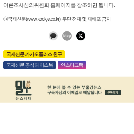
여론조사심의위원회 홈페이지를 참조하면 됩니다.
ⓒ국제신문(www.kookje.co.kr), 무단 전재 및 재배포 금지
국제신문 카카오플러스 친구
국제신문 공식 페이스북
인스타그램