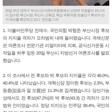
20일 부산 연제구 부산시선거관리위원회에서 선관위 직원들이 15시까
지 접수된 부산시장, 부산시 교육감, 북갑 국회의원 보궐선거 후보자 선
거 벽보를 확인하고 있다. 전민철 기자
1. 더불어민주당 전재수, 국민의힘 박형준 부산시장 후보
의 지지율 격차가 오차범위 내에 들어왔습니다. 국제신문
은 여론조사 전문기관 리얼미터에 의뢰, 공식선거운동 시
작일을 하루 앞둔 20일 부산시 지방선거 여론조사를 발표
했습니다.
2. 이 조사에서 전 후보와 박 후보의 지지율은 각각 46.0%,
40.4%로 나타났습니다. 개혁신당 정이한 후보는 2.3%, 부
동층(없음과 잘 모름)은 11.3%로 집계됐습니다. 당선가능
성에서도 전 후보(47.2%)와 박 후보(43.3) 간 격차가 오차
범위 안이었습니다. 정당 지지도는 민주당 39.4%, 국민의