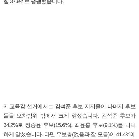
힘 37.9%로 팽팽했습니다.
3. 교육감 선거에서는 김석준 후보 지지율이 나머지 후보
들을 오차범위 밖에서 크게 앞섰습니다. 김석준 후보가
34.2%로 정승윤 후보(15.6%), 최윤홍 후보(9.1%)를 넉넉
하게 앞섰습니다. 다만 유보층(없음과 잘 모름)이 41.4%에