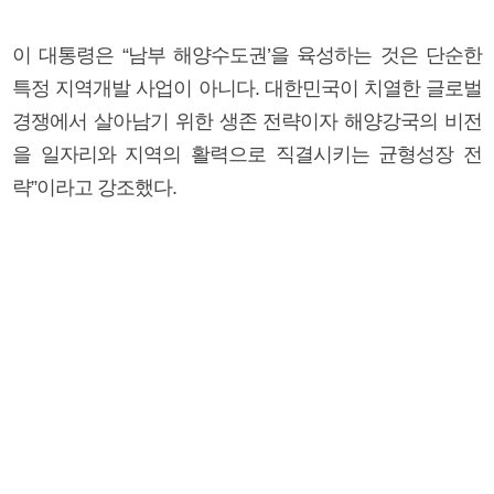
이 대통령은 “남부 해양수도권’을 육성하는 것은 단순한
특정 지역개발 사업이 아니다. 대한민국이 치열한 글로벌
경쟁에서 살아남기 위한 생존 전략이자 해양강국의 비전
을 일자리와 지역의 활력으로 직결시키는 균형성장 전
략”이라고 강조했다.