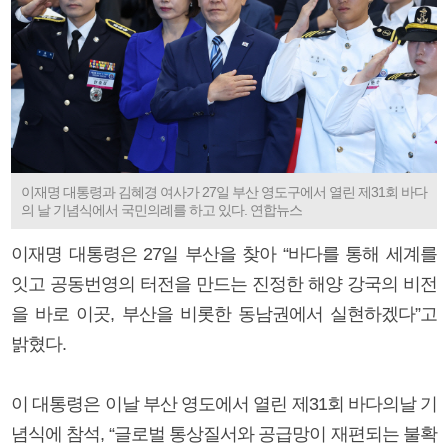
이재명 대통령과 김혜경 여사가 27일 부산 영도구에서 열린 제31회 바다
의 날 기념식에서 국민의례를 하고 있다. 연합뉴스
이재명 대통령은 27일 부산을 찾아 “바다를 통해 세계를
잇고 공동번영의 터전을 만드는 진정한 해양 강국의 비전
을 바로 이곳, 부산을 비롯한 동남권에서 실현하겠다”고
밝혔다.
이 대통령은 이날 부산 영도에서 열린 제31회 바다의날 기
념식에 참석, “글로벌 통상질서와 공급망이 재편되는 불확