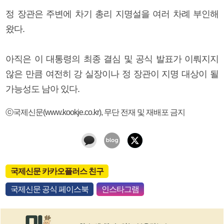
정 장관은 주변에 차기 총리 지명설을 여러 차례 부인해
왔다.
아직은 이 대통령의 최종 결심 및 공식 발표가 이뤄지지
않은 만큼 여전히 강 실장이나 정 장관이 지명 대상이 될
가능성도 남아 있다.
ⓒ국제신문(www.kookje.co.kr), 무단 전재 및 재배포 금지
국제신문 카카오플러스 친구
국제신문 공식 페이스북
인스타그램