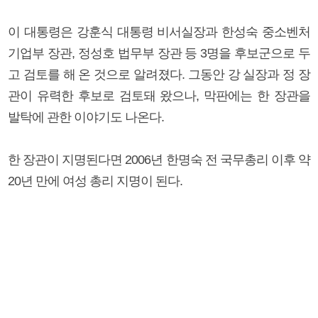
이 대통령은 강훈식 대통령 비서실장과 한성숙 중소벤처
기업부 장관, 정성호 법무부 장관 등 3명을 후보군으로 두
고 검토를 해 온 것으로 알려졌다. 그동안 강 실장과 정 장
관이 유력한 후보로 검토돼 왔으나, 막판에는 한 장관을
발탁에 관한 이야기도 나온다.
한 장관이 지명된다면 2006년 한명숙 전 국무총리 이후 약
20년 만에 여성 총리 지명이 된다.