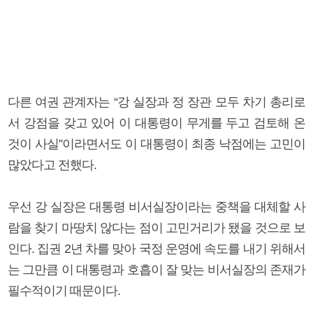
다른 여권 관계자는 “강 실장과 정 장관 모두 차기 총리로
서 강점을 갖고 있어 이 대통령이 무게를 두고 검토해 온
것이 사실”이라면서도 이 대통령이 최종 낙점에는 고민이
많았다고 전했다.
우선 강 실장은 대통령 비서실장이라는 중책을 대체할 사
람을 찾기 마땅치 않다는 점이 고민거리가 됐을 것으로 보
인다. 집권 2년 차를 맞아 국정 운영에 속도를 내기 위해서
는 그만큼 이 대통령과 호흡이 잘 맞는 비서실장의 존재가
필수적이기 때문이다.