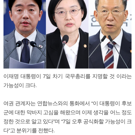
이재명 대통령이 7일 차기 국무총리를 지명할 것 이라는
가능성이 크다.
여권 관계자는 연합뉴스와의 통화에서 “이 대통령이 후보
군에 대한 막바지 고심을 해왔으며 이제 생각을 어느 정도
정한 것으로 알고 있다”며 “7일 오후 공식화할 가능성이 크
다”고 분위기를 전했다.