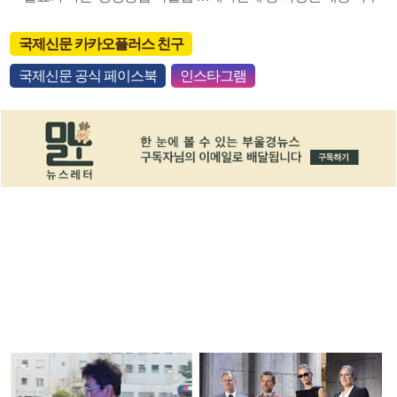
국제신문 카카오플러스 친구
국제신문 공식 페이스북
인스타그램