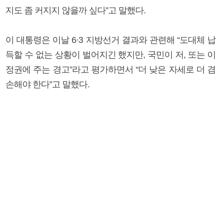
지도 좀 커지지 않을까 싶다”고 말했다.
이 대통령은 이날 6·3 지방선거 결과와 관련해 “도대체 납
득할 수 없는 상황이 벌어지긴 했지만, 국민이 저, 또는 이
정권에 주는 경고”라고 평가하면서 “더 낮은 자세로 더 겸
손해야 한다”고 말했다.