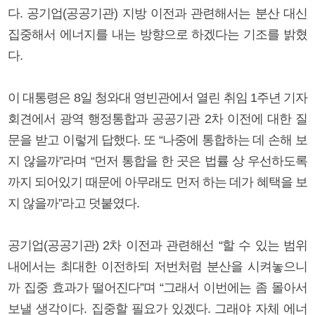
다. 공기업(공공기관) 지방 이전과 관련해서는 분산 대신
집중해서 에너지를 내는 방향으로 하겠다는 기조를 밝혔
다.
이 대통령은 8일 청와대 영빈관에서 열린 취임 1주년 기자
회견에서 광역 행정통합과 공공기관 2차 이전에 대한 질
문을 받고 이렇게 답했다. 또 “나중에 통합하는 데 손해 보
지 않을까”라며 “먼저 통합을 한 곳은 법률 상 우선하도록
까지 되어있기 때문에 아무래도 먼저 하는 데가 혜택을 보
지 않을까”라고 덧붙였다.
공기업(공공기관) 2차 이전과 관련해선 “할 수 있는 범위
내에서는 최대한 이전하되 저번처럼 분산을 시켜놓으니
까 집중 효과가 떨어진다”며 “그래서 이번에는 좀 몰아서
보낼 생각이다. 집중할 필요가 있겠다. 그래야 자체 에너