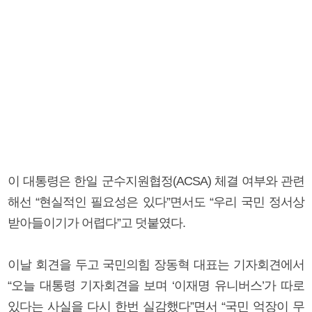
이 대통령은 한일 군수지원협정(ACSA) 체결 여부와 관련
해선 “현실적인 필요성은 있다”면서도 “우리 국민 정서상
받아들이기가 어렵다”고 덧붙였다.
이날 회견을 두고 국민의힘 장동혁 대표는 기자회견에서
“오늘 대통령 기자회견을 보며 ‘이재명 유니버스’가 따로
있다는 사실을 다시 한번 실감했다”면서 “국민 억장이 무