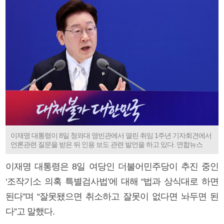
이재명 대통령이 8일 청와대 영빈관에서 열린 취임 1주년 기자회견에서
언론관련 질문을 받은 뒤 인용 보도 관련 발언을 하고 있다. 연합뉴스
이재명 대통령은 8일 여당인 더불어민주당이 추진 중인
‘조작기소 의혹 특별검사법’에 대해 “법과 상식대로 하면
된다”며 “잘못됐으면 취소하고 잘못이 없다면 놔두면 된
다”고 말했다.