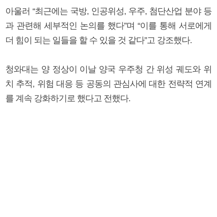
아울러 “최근에는 국방, 인공위성, 우주, 첨단산업 분야 등
과 관련해 세부적인 논의를 했다”며 “이를 통해 서로에게
더 힘이 되는 일들을 할 수 있을 것 같다”고 강조했다.
청와대는 양 정상이 이날 양국 우주청 간 위성 궤도와 위
치 추적, 위험 대응 등 공동의 관심사에 대한 전략적 연계
를 계속 강화하기로 했다고 전했다.