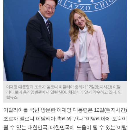
이재명 대통령과 조르자 멜로니 이탈리아 총리가 12일(현지시간) 이탈
리아 로마 총리영빈관에서 열린 MOU 체결식에 앞서 악수하고 있다. 연
합뉴스
이탈리아를 국빈 방문한 이재명 대통령은 12일(현지시간)
조르자 멜로니 이탈리아 총리와 만나 “이탈리아에 도움이
될 수 있는 대한민국, 대한민국에 도움이 될 수 있는 이탈