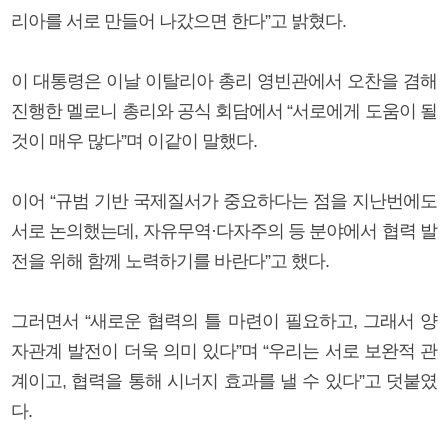
리아를 서로 만들어 나갔으면 한다”고 밝혔다.
이 대통령은 이날 이탈리아 총리 영빈관에서 오찬을 겸해
진행한 멜로니 총리와 공식 회담에서 “서로에게 도움이 될
것이 매우 많다”며 이같이 말했다.
이어 “규범 기반 국제질서가 중요하다는 점을 지난번에도
서로 논의했는데, 자유무역·다자주의 등 분야에서 협력 발
전을 위해 함께 노력하기를 바란다”고 했다.
그러면서 “새로운 협력의 틀 마련이 필요하고, 그래서 양
자관계 발전이 더욱 의미 있다”며 “우리는 서로 보완적 관
계이고, 협력을 통해 시너지 효과를 낼 수 있다”고 덧붙였
다.