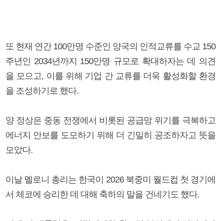
또 현재 연간 100만명 수준인 양국의 인적교류를 수교 150
주년인 2034년까지 150만명 규모로 확대하자는 데 의견
을 모으고, 이를 위해 기업 간 교류를 더욱 활성화할 환경
을 조성하기로 했다.
양 정상은 중동 전쟁에서 비롯된 공급망 위기를 극복하고
에너지 안보를 도모하기 위해 더 긴밀히 공조하자고 뜻을
모았다.
이날 멜로니 총리는 한국이 2026 북중미 월드컵 첫 경기에
서 체코에 승리한 데 대해 축하의 말을 건네기도 했다.