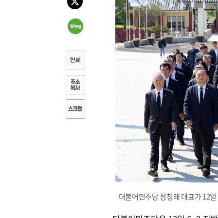
더불어민주당 정청래 대표가 12일