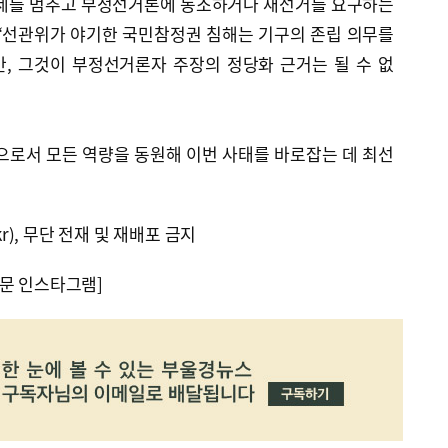
공세를 멈추고 부정선거론에 동조하거나 재선거를 요구하는
“선관위가 야기한 국민참정권 침해는 기구의 존립 의무를
, 그것이 부정선거론자 주장의 정당화 근거는 될 수 없
으로서 모든 역량을 동원해 이번 사태를 바로잡는 데 최선
kr), 무단 전재 및 재배포 금지
문 인스타그램]