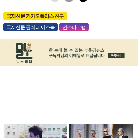
국제신문 카카오플러스 친구
국제신문 공식 페이스북
인스타그램