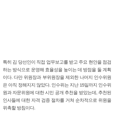
특히 김 당선인이 직접 업무보고를 받고 주요 현안을 점검
하는 방식으로 운영해 효율성을 높이는 데 방점을 둘 계획
이다. 다만 위원장과 부위원장을 제외한 나머지 인수위원
은 아직 정해지지 않았다. 인수위는 지난 15일까지 인수위
원과 자문위원에 대한 시민 공개 추천을 받았는데, 추천된
인사들에 대한 자격 검증 절차를 거쳐 순차적으로 위원을
위촉할 방침이다.