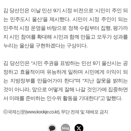
김 당선인은 이날 민선 9기 시정 비전으로 ‘시민이 주인 되
는 민주도시 울산’을 제시했다. 시민이 시정 주인이 되는
민주적 시정 운영을 바탕으로 정책 수립부터 집행, 평가까
지 시민 참여를 확대해 시민과 함께 만들고 모두가 성과를
누리는 울산을 구현하겠다는 구상이다.
김 당선인은 “시민 주권을 표방하는 민선 9기 울산시는 공
정하고 효율적이며 유능하게 일하며 시민에게 이익이 되
는 지방정부를 만들어가야 한다”며 “지난 잘못을 밝히는
것이 아니라, 앞으로 어떻게 잘해 나갈 것인가에 집중하면
서 미래를 준비하는 인수위 활동을 기대한다”고 말했다.
ⓒ국제신문(www.kookje.co.kr), 무단 전재 및 재배포 금지