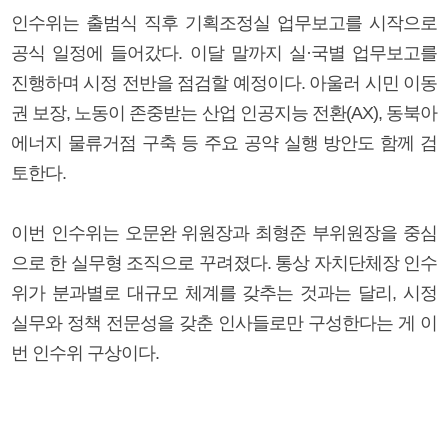
인수위는 출범식 직후 기획조정실 업무보고를 시작으로
공식 일정에 들어갔다. 이달 말까지 실·국별 업무보고를
진행하며 시정 전반을 점검할 예정이다. 아울러 시민 이동
권 보장, 노동이 존중받는 산업 인공지능 전환(AX), 동북아
에너지 물류거점 구축 등 주요 공약 실행 방안도 함께 검
토한다.
이번 인수위는 오문완 위원장과 최형준 부위원장을 중심
으로 한 실무형 조직으로 꾸려졌다. 통상 자치단체장 인수
위가 분과별로 대규모 체계를 갖추는 것과는 달리, 시정
실무와 정책 전문성을 갖춘 인사들로만 구성한다는 게 이
번 인수위 구상이다.