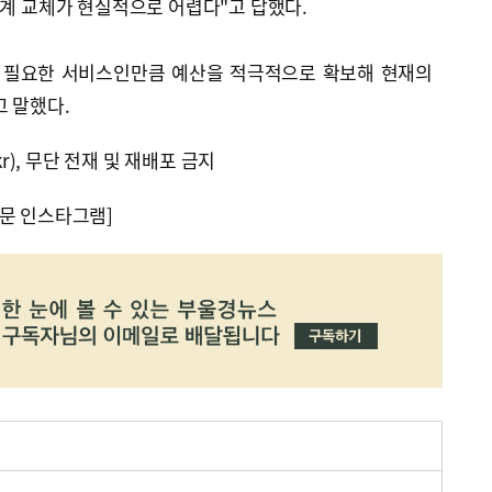
기계 교체가 현실적으로 어렵다"고 답했다.
시 필요한 서비스인만큼 예산을 적극적으로 확보해 현재의
 말했다.
kr), 무단 전재 및 재배포 금지
문 인스타그램]