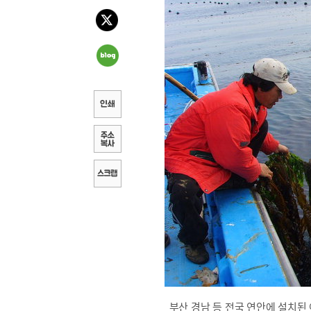
부산 경남 등 전국 연안에 설치된