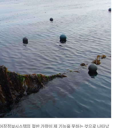
 어장정보시스템의 절반 가량이 제 기능을 못하는 것으로 나타났