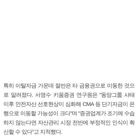
특히 이탈자금 가운데 절반은 타 금융권으로 이동한 것으
로 알려졌다. 서영수 키움증권 연구원은 "동양그룹 사태
이후 안전자산 선호현상이 심화해 CMA 등 단기자금이 은
행으로 이동할 가능성이 크다"며 "증권업계가 조기에 수습
하지 않는다면 자산관리 시장 전반에 부정적인 인식이 확
산할 수 있다"고 지적했다.