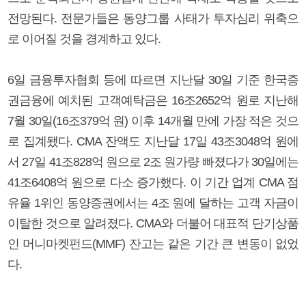
전망된다. 전문가들은 동양그룹 사태가 투자심리 위축으
로 이어질 것을 경계하고 있다.
6일 금융투자협회 등에 따르면 지난달 30일 기준 한국증
권금융에 예치된 고객예탁금은 16조2652억 원로 지난해
7월 30일(16조379억 원) 이후 14개월 만에 가장 적은 것으
로 집계됐다. CMA 잔액도 지난달 17일 43조3048억 원에
서 27일 41조828억 원으로 2조 원가량 빠졌다가 30일에는
41조6408억 원으로 다소 증가했다. 이 기간 업계 CMA 점
유율 1위인 동양증권에서는 4조 원에 달하는 고객 자금이
이탈한 것으로 알려졌다. CMA와 더불어 대표적 단기상품
인 머니마켓펀드(MMF) 잔고는 같은 기간 큰 변동이 없었
다.