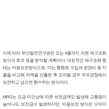
이에 따라 부산발전연구원은 오는 4월까지 자본 재구조화
방식과 효과 등을 분석할 계획이다. 대표적인 재구조화 형
태는 비용보전방식으로, 이는 통행료 수입과 운영비 등 지
출을 비교해 차액을 산출한 후 모자랄 경우 주무관청에서
보전하고 넘으면 환수하는 방식이다.
MRG는 요금 미인상에 따른 보전금액도 발생해 교통량이
늘어나도 보전금이 발생하지만, 비용보전 방식은 수익이