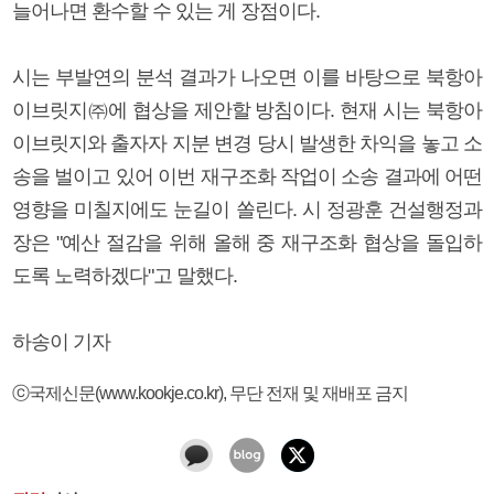
늘어나면 환수할 수 있는 게 장점이다.
시는 부발연의 분석 결과가 나오면 이를 바탕으로 북항아
이브릿지㈜에 협상을 제안할 방침이다. 현재 시는 북항아
이브릿지와 출자자 지분 변경 당시 발생한 차익을 놓고 소
송을 벌이고 있어 이번 재구조화 작업이 소송 결과에 어떤
영향을 미칠지에도 눈길이 쏠린다. 시 정광훈 건설행정과
장은 "예산 절감을 위해 올해 중 재구조화 협상을 돌입하
도록 노력하겠다"고 말했다.
하송이 기자
ⓒ국제신문(www.kookje.co.kr), 무단 전재 및 재배포 금지