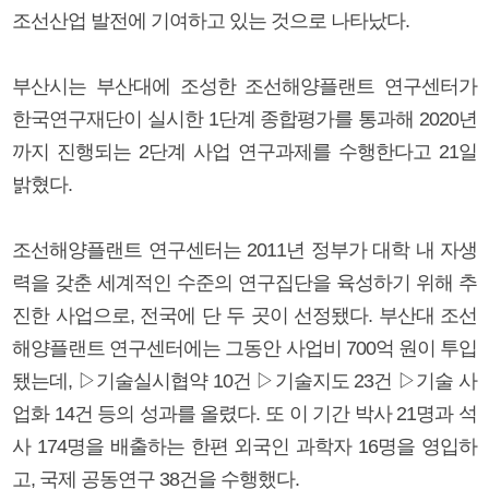
조선산업 발전에 기여하고 있는 것으로 나타났다.
부산시는 부산대에 조성한 조선해양플랜트 연구센터가
한국연구재단이 실시한 1단계 종합평가를 통과해 2020년
까지 진행되는 2단계 사업 연구과제를 수행한다고 21일
밝혔다.
조선해양플랜트 연구센터는 2011년 정부가 대학 내 자생
력을 갖춘 세계적인 수준의 연구집단을 육성하기 위해 추
진한 사업으로, 전국에 단 두 곳이 선정됐다. 부산대 조선
해양플랜트 연구센터에는 그동안 사업비 700억 원이 투입
됐는데, ▷기술실시협약 10건 ▷기술지도 23건 ▷기술 사
업화 14건 등의 성과를 올렸다. 또 이 기간 박사 21명과 석
사 174명을 배출하는 한편 외국인 과학자 16명을 영입하
고, 국제 공동연구 38건을 수행했다.