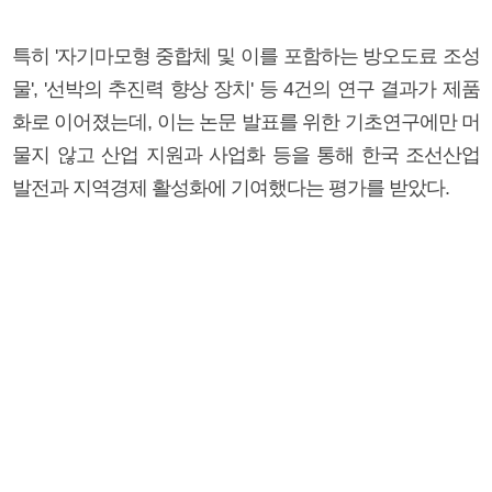
특히 '자기마모형 중합체 및 이를 포함하는 방오도료 조성
물', '선박의 추진력 향상 장치' 등 4건의 연구 결과가 제품
화로 이어졌는데, 이는 논문 발표를 위한 기초연구에만 머
물지 않고 산업 지원과 사업화 등을 통해 한국 조선산업
발전과 지역경제 활성화에 기여했다는 평가를 받았다.