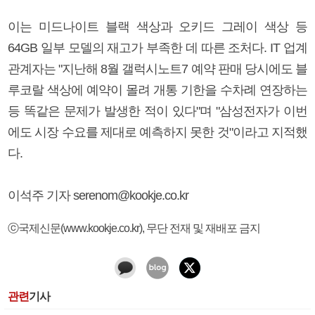
이는 미드나이트 블랙 색상과 오키드 그레이 색상 등
64GB 일부 모델의 재고가 부족한 데 따른 조처다. IT 업계
관계자는 "지난해 8월 갤럭시노트7 예약 판매 당시에도 블
루코랄 색상에 예약이 몰려 개통 기한을 수차례 연장하는
등 똑같은 문제가 발생한 적이 있다"며 "삼성전자가 이번
에도 시장 수요를 제대로 예측하지 못한 것"이라고 지적했
다.
이석주 기자 serenom@kookje.co.kr
ⓒ국제신문(www.kookje.co.kr), 무단 전재 및 재배포 금지
관련
기사