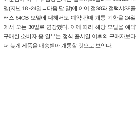
델(지난 18~24일→다음 달 말)에 이어 갤S8과 갤럭시S8플
러스 64GB 모델에 대해서도 예약 판매 개통 기한을 24일
에서 오는 30일로 연장했다. 이에 따라 해당 모델을 예약
구매한 소비자 중 일부는 정식 출시일 이후의 구매자보다
더 늦게 제품을 배송받아 개통할 것으로 보인다.