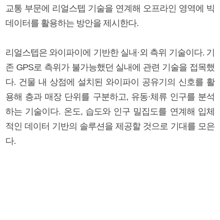
교통 부문에 리얼스텝 기술을 연계해 오프라인 영역에 빅
데이터를 활용하는 방안을 제시한다.
리얼스텝은 와이파이에 기반한 실내·외 측위 기술이다. 기
존 GPS로 측위가 불가능했던 실내에 관련 기술을 접목했
다. 건물 내 상점에 설치된 와이파이 공유기의 신호를 활
용해 층과 매장 단위를 구분하고, 유동·체류 인구를 분석
하는 기술이다. 온도, 습도와 인구 밀집도를 연계해 입체
적인 데이터 기반의 솔루션을 제공할 것으로 기대를 모은
다.