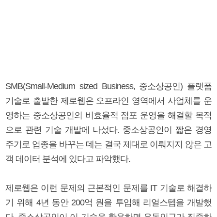
SMB(Small-Medium sized Business, 중소상공인) 플랫폼
기술로 출발한 제로웹은 오프라인 영역에서 사업체를 운
영하는 중소상공인의 비효율적 점포 운영을 해결할 목적
으로 관련 기술 개발에 나섰다. 중소상공인이 짧은 경영
주기로 업종을 바꾸는 데는 결국 제대로 이뤄지지 않은 고
객 데이터 분석에 있다고 파악했다.
제로웹은 이런 문제의 근본적인 문제를 IT 기술로 해결하
기 위해 4년 동안 200억 원을 투입해 리얼스텝을 개발했
다. 중소상공인이 이 기술을 활용하면 유동인구가 집중하