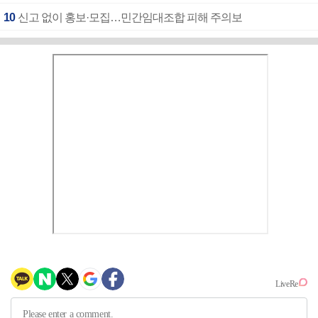
10
신고 없이 홍보·모집…민간임대조합 피해 주의보