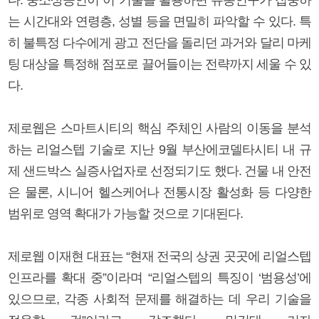
는 시간대와 연령층, 성별 등을 면밀히 파악할 수 있다. 특
히 불특정 다수에게 광고 전단을 돌리던 과거와 달리 마케
팅 대상을 특정해 점포로 끌어들이는 전략까지 세울 수 있
다.
제로웹은 스마트시티의 핵심 주체인 사람의 이동을 분석
하는 리얼스텝 기술로 지난 9월 부산에코델타시티 내 규
제 샌드박스 실증사업자로 선정되기도 했다. 건물 내 안전
은 물론, 시니어 헬스케어나 전통시장 활성화 등 다양한
범위로 영역 확대가 가능할 것으로 기대된다.
제로웹 이재현 대표는 “현재 전국의 상권 곳곳에 리얼스텝
인프라를 확대 중”이라며 “리얼스텝의 특징이 ‘범용성’에
있으므로, 각종 사회적 문제를 해결하는 데 우리 기술을