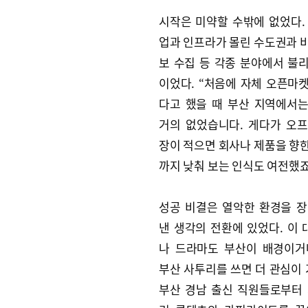
시작은 미약할 수밖에 없었다.
업과 인프라가 몰린 수도권과 
보 수집 등 각종 분야에서 불
이었다. “처음에 자체 오픈마
다고 했을 때 부산 지역에서
거의 없었습니다. 게다가 오
장이 적으면 회사나 제품을 향
까지 낮춰 보는 인식도 여전했죠
성공 비결은 열악한 환경을 
낸 생각의 전환에 있었다. 이 
나 드라마도 부산이 배경이거
부산 사투리를 쓰면 더 관심이 
부산 경남 출신 직원들로부터