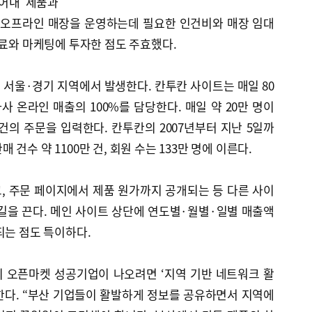
어내 제품과
 오프라인 매장을 운영하는데 필요한 인건비와 매장 임대
재료와 마케팅에 투자한 점도 주효했다.
서울·경기 지역에서 발생한다. 칸투칸 사이트는 매일 80
사 온라인 매출의 100%를 담당한다. 매일 약 20만 명이
 건의 주문을 입력한다. 칸투칸의 2007년부터 지난 5일까
판매 건수 약 1100만 건, 회원 수는 133만 명에 이른다.
, 주문 페이지에서 제품 원가까지 공개되는 등 다른 사이
길을 끈다. 메인 사이트 상단에 연도별·월별·일별 매출액
되는 점도 특이하다.
 오픈마켓 성공기업이 나오려면 ‘지역 기반 네트워크 활
한다. “부산 기업들이 활발하게 정보를 공유하면서 지역에