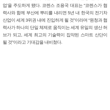
업’을 주도하게 됐다. 코렌스 조용국 대표는 “코렌스가 협
력사와 함께 부산에 뿌리를 내리면 5년 내 한국의 전기차
산업이 세계 3위권 내에 진입하게 될 것”이라며 “원청과 협
력사가 하나의 단일 체제로 움직이는 세계 유일의 생산 허
브가 되고, 세계 최고의 기술력이 집약된 스마트 산단이
될 것”이라고 기대감을 내비쳤다.