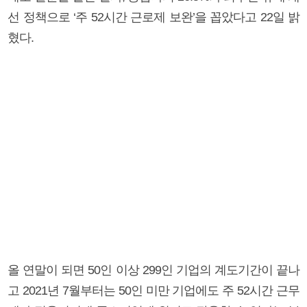
선 정책으로 ‘주 52시간 근로제 보완’을 꼽았다고 22일 밝
혔다.
올 연말이 되면 50인 이상 299인 기업의 계도기간이 끝나
고 2021년 7월부터는 50인 미만 기업에도 주 52시간 근무