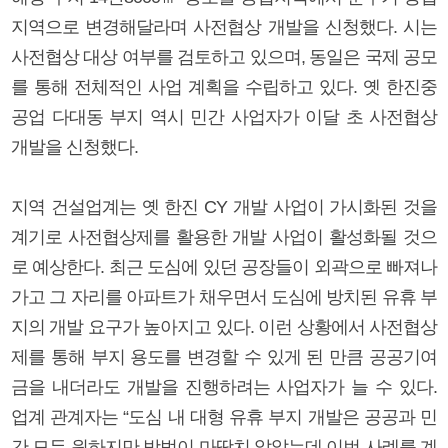
지역으로 변경해달라며 사전협상 개발을 신청했다. 시는
사전협상 대상 여부를 검토하고 있으며, 동일은 국제 공모
를 통해 전체적인 사업 계획을 수립하고 있다. 옛 한진중
공업 다대동 부지 역시 민간 사업자가 이달 초 사전협상
개발을 신청했다.
지역 건설업계는 옛 한진 CY 개발 사업이 가시화된 것을
계기로 사전협상제를 활용한 개발 사업이 활성화될 것으
로 예상한다. 최근 도심에 있던 공장들이 외곽으로 빠져나
가고 그 자리를 아파트가 채우면서 도심에 방치된 유휴 부
지의 개발 요구가 높아지고 있다. 이런 상황에서 사전협상
제를 통해 부지 용도를 변경할 수 있게 된 만큼 공공기여
금을 내더라도 개발을 진행하려는 사업자가 늘 수 있다.
업계 관계자는 “도심 내 대형 유휴 부지 개발은 공공과 민
간 모두 원하지만 방법이 마땅치 않았는데 이번 사례를 계