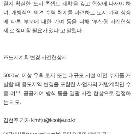
할지 확실한 ‘도시 콘셉트 계획’을 갖고 협상에 나서야 하
며, 개방적인 의견 수렴 체계를 마련하고 토지 가격 상승
에 따른 부분에 대한 기여 등을 더해 ‘부산형 사전협상
제’로 정비할 필요가 있다”고 말했다.
※도시계획 변경 사전협상제
5000㎡ 이상 유휴 토지 또는 대규모 시설 이전 부지를 개
발할 때 용도지역 변경을 포함한 사업자의 개발계획안 수
용 여부, 공공기여 방식 등을 일괄 사전 협상으로 결정하
는 제도.
김현주 기자 kimhju@kookje.co.kr
ⓒ국제신문(www.kookje.co.kr), 무단 전재 및 재배포 금지