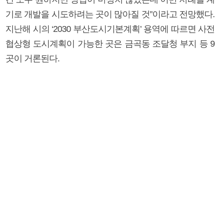
기로 개발을 시도하려는 곳이 많아질 것”이라고 전망했다.
지난해 시의 ‘2030 부산도시기본계획’ 용역에 따르면 사전
협상형 도시계획이 가능한 곳은 금곡동 조달청 부지 등 9
곳이 거론된다.