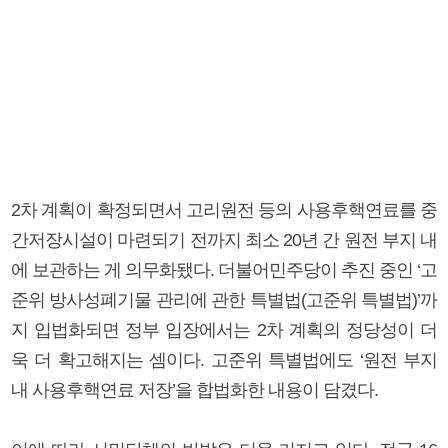
2차 계획이 확정되면서 고리원전 등의 사용후핵연료를 중
간저장시설이 마련되기 전까지 최소 20년 간 원전 부지 내
에 보관하는 게 의무화됐다. 더불어민주당이 추진 중인 ‘고
준위 방사성폐기물 관리에 관한 특별법(고준위 특별법)’까
지 입법화되면 정부 입장에서는 2차 계획의 정당성이 더
욱 더 확고해지는 셈이다. 고준위 특별법에도 ‘원전 부지
내 사용후핵연료 저장’을 합법화한 내용이 담겼다.