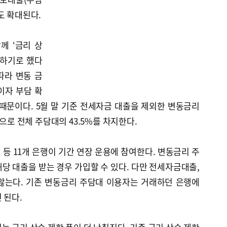
도 확대된다.
께 ‘금리 상
장하기로 했다
따라 변동 금
이자 부담 확
때문이다. 5월 말 기준 전세자금 대출을 제외한 변동금리
원으로 전체 주담대의 43.5%를 차지한다.
등 11개 은행이 기간 연장 운용에 참여한다. 변동금리 주
당 대출을 받는 경우 가입할 수 있다. 다만 전세자금대출,
않는다. 기존 변동금리 주담대 이용자는 거래하던 은행에
 된다.