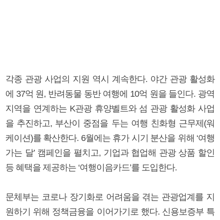
각종 관광 사업의 지원 역시 계속한다. 야간 관광 활성화
에 37억 원, 반려동물 동반 여행에 10억 원을 들인다. 광역
지역을 연계하는 K관광 휴양벨트와 섬 관광 활성화 사업
을 추진하고, 부산이 중점을 두는 여행 친화형 근무제(워
케이션)를 확산한다. 6월에는 휴가 시기 분산을 위해 ‘여행
가는 달’ 캠페인을 펼치고, 기업과 협업해 관광 상품 할인
등 혜택을 제공하는 ‘여행이음카드’를 도입한다.
문체부는 코로나 장기화로 어려움을 겪는 관광업계를 지
원하기 위해 정책금융을 이어가기로 했다. 신용보증부 특