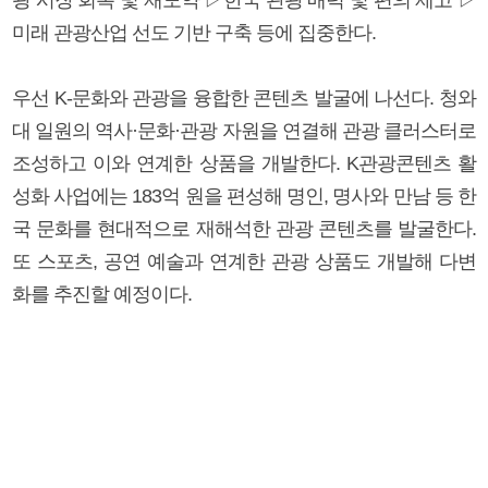
미래 관광산업 선도 기반 구축 등에 집중한다.
우선 K-문화와 관광을 융합한 콘텐츠 발굴에 나선다. 청와
대 일원의 역사·문화·관광 자원을 연결해 관광 클러스터로
조성하고 이와 연계한 상품을 개발한다. K관광콘텐츠 활
성화 사업에는 183억 원을 편성해 명인, 명사와 만남 등 한
국 문화를 현대적으로 재해석한 관광 콘텐츠를 발굴한다.
또 스포츠, 공연 예술과 연계한 관광 상품도 개발해 다변
화를 추진할 예정이다.