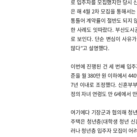
로 입주자를 모집했지만 당시 신
은 해 4월 2차 모집을 통해서는
통틀어 계약률이 절반도 되지 않
한 사례도 잇따랐다. 부산도시
로 보인다. 단순 변심이 사유가
많다”고 설명했다.
이번에 진행된 건 세 번째 입주
준을 월 380만 원 이하에서 4
7년 이내로 조정했다. 신혼부부
정의 자녀 연령도 만 6세에서 만
여기에다 기장군과 협의해 청년층
주택은 청년층(대학생 청년 신혼
러나 청년층 입주자 모집이 어려