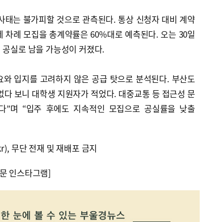
사태는 불가피할 것으로 관측된다. 통상 신청자 대비 계약
 차례 모집을 총계약률은 60%대로 예측된다. 오는 30일
 공실로 남을 가능성이 커졌다.
요와 입지를 고려하지 않은 공급 탓으로 분석된다. 부산도
다 보니 대학생 지원자가 적었다. 대중교통 등 접근성 문
다”며 “입주 후에도 지속적인 모집으로 공실률을 낮출
kr), 무단 전재 및 재배포 금지
문 인스타그램]