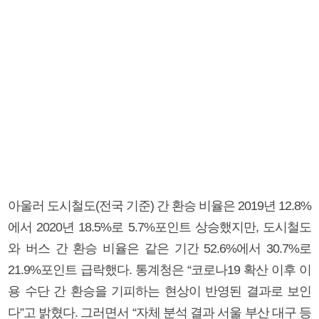
아울러 도시철도(전국 기준) 간 환승 비율은 2019년 12.8%
에서 2020년 18.5%로 5.7%포인트 상승했지만, 도시철도
와 버스 간 환승 비율은 같은 기간 52.6%에서 30.7%로
21.9%포인트 급락했다. 통계청은 “코로나19 확산 이후 이
용 수단 간 환승을 기피하는 현상이 반영된 결과로 보인
다”고 밝혔다. 그러면서 “자체 분석 결과 서울 부산 대구 등