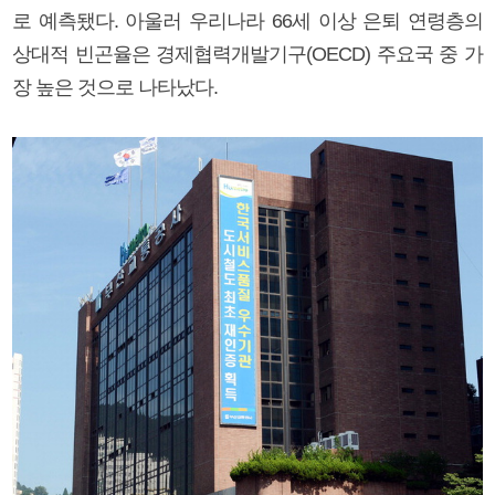
로 예측됐다. 아울러 우리나라 66세 이상 은퇴 연령층의
상대적 빈곤율은 경제협력개발기구(OECD) 주요국 중 가
장 높은 것으로 나타났다.