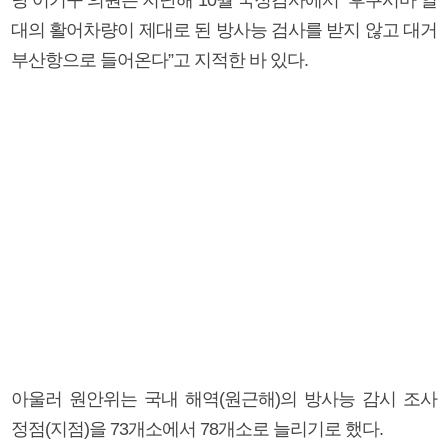
대의 활어차량이 제대로 된 방사능 검사를 받지 않고 대거
부산항으로 들어온다”고 지적한 바 있다.
아울러 원안위는 국내 해역(원근해)의 방사능 감시 조사
정점(지점)을 73개소에서 78개소로 늘리기로 했다.