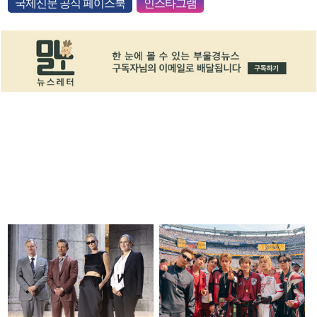
국제신문 공식 페이스북
인스타그램