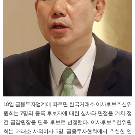
18일 금융투자업계에 따르면 한국거래소 이사후보추천위
원회는 7명의 등록 후보자에 대한 심사와 면접을 거쳐 정
전 금감원장을 단독 후보로 선정했다. 이사후보추천위원
회는 거래소 사외이사 5명, 금융투자협회에서 추천한 인