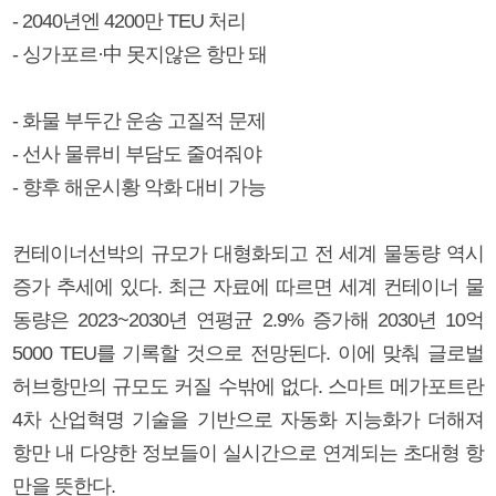
- 2040년엔 4200만 TEU 처리
- 싱가포르·中 못지않은 항만 돼
- 화물 부두간 운송 고질적 문제
- 선사 물류비 부담도 줄여줘야
- 향후 해운시황 악화 대비 가능
컨테이너선박의 규모가 대형화되고 전 세계 물동량 역시
증가 추세에 있다. 최근 자료에 따르면 세계 컨테이너 물
동량은 2023~2030년 연평균 2.9% 증가해 2030년 10억
5000 TEU를 기록할 것으로 전망된다. 이에 맞춰 글로벌
허브항만의 규모도 커질 수밖에 없다. 스마트 메가포트란
4차 산업혁명 기술을 기반으로 자동화 지능화가 더해져
항만 내 다양한 정보들이 실시간으로 연계되는 초대형 항
만을 뜻한다.