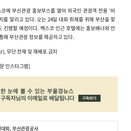
코에 부산관광 홍보부스를 열어 외국인 관광객 전용 ‘비
지를 알리고 있다. 오는 24일 대회 취재를 위해 부산을 찾
도 진행할 예정이다. 벡스코 인근 호텔에는 홍보배너와 안
통해 부산관광 정보를 제공하고 있다.
kr), 무단 전재 및 재배포 금지
문 인스타그램]
권대회
,
부산관광공사