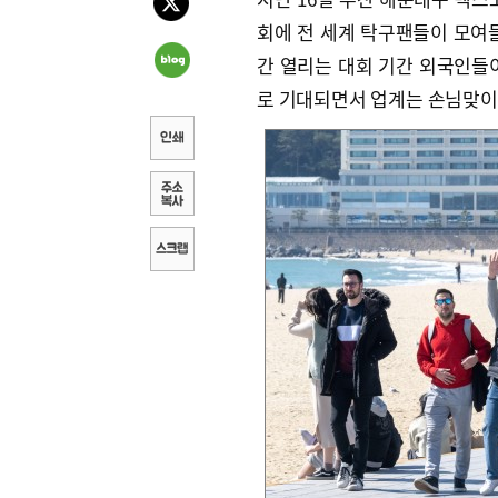
회에 전 세계 탁구팬들이 모여들
간 열리는 대회 기간 외국인들
로 기대되면서 업계는 손님맞이