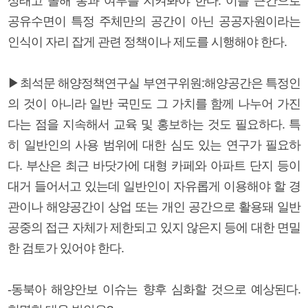
상태고 올해 통과 여부를 지켜봐야 한다. 이를 근간으로
공유수면이 특정 주체만의 공간이 아닌 공공자원이라는
인식이 자리 잡게 관련 정책이나 제도를 시행해야 한다.
▶최석문 해양정책연구실 부연구위원:해양공간은 특정인
의 것이 아니라 일반 국민도 그 가치를 함께 나누어 가진
다는 점을 지속해서 교육 및 홍보하는 것도 필요하다. 특
히 일반인의 사용 범위에 대한 심도 있는 연구가 필요하
다. 부산은 최근 바닷가에 대형 카페와 아파트 단지 등이
대거 들어서고 있는데 일반인이 자유롭게 이용해야 할 경
관이나 해양공간이 상업 또는 개인 공간으로 활용돼 일반
공중의 접근 자체가 제한되고 있지 않은지 등에 대한 면밀
한 검토가 있어야 한다.
-동북아 해양안보 이슈는 향후 심화할 것으로 예상된다.