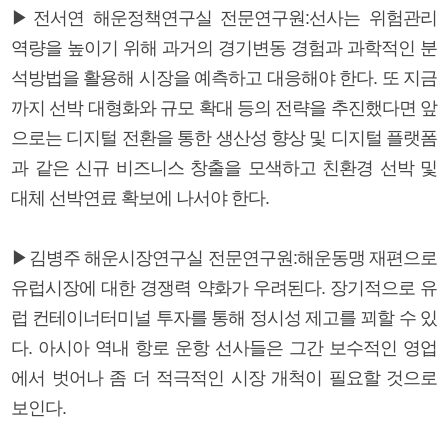
▶전서연 해운정책연구실 전문연구원:선사는 위험관리
역량을 높이기 위해 과거의 경기변동 경험과 과학적인 분
석방법을 활용해 시장을 예측하고 대응해야 한다. 또 지금
까지 선박 대형화와 규모 확대 등의 전략을 추진했다면 앞
으로는 디지털 전환을 통한 생산성 향상 및 디지털 플랫폼
과 같은 신규 비즈니스 창출을 모색하고 친환경 선박 및
대체 선박연료 확보에 나서야 한다.
▶김병주 해운시장연구실 전문연구원:해운동맹 재편으로
유럽시장에 대한 경쟁력 약화가 우려된다. 장기적으로 유
럽 컨테이너터미널 투자를 통해 정시성 제고를 꾀할 수 있
다. 아시아 역내 항로 운항 선사들은 그간 보수적인 영업
에서 벗어나 좀 더 적극적인 시장 개척이 필요할 것으로
보인다.