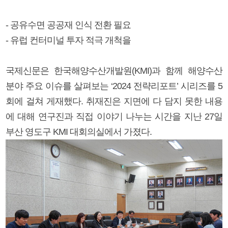
- 공유수면 공공재 인식 전환 필요
- 유럽 컨터미널 투자 적극 개척을
국제신문은 한국해양수산개발원(KMI)과 함께 해양수산
분야 주요 이슈를 살펴보는 ‘2024 전략리포트’ 시리즈를 5
회에 걸쳐 게재했다. 취재진은 지면에 다 담지 못한 내용
에 대해 연구진과 직접 이야기 나누는 시간을 지난 27일
부산 영도구 KMI 대회의실에서 가졌다.