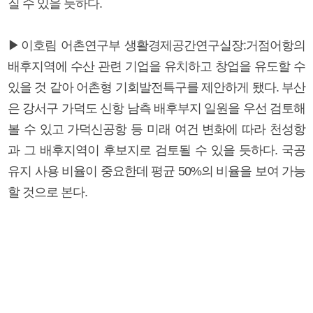
질 수 있을 듯하다.
▶이호림 어촌연구부 생활경제공간연구실장:거점어항의
배후지역에 수산 관련 기업을 유치하고 창업을 유도할 수
있을 것 같아 어촌형 기회발전특구를 제안하게 됐다. 부산
은 강서구 가덕도 신항 남측 배후부지 일원을 우선 검토해
볼 수 있고 가덕신공항 등 미래 여건 변화에 따라 천성항
과 그 배후지역이 후보지로 검토될 수 있을 듯하다. 국공
유지 사용 비율이 중요한데 평균 50%의 비율을 보여 가능
할 것으로 본다.