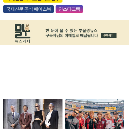
국제신문 공식 페이스북
인스타그램