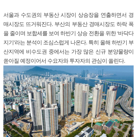
서울과 수도권의 부동산 시장이 상승장을 연출하면서 경
매시장도 뜨거워진다. 부산의 부동산 경매시장도 하락 폭
을 줄이며 보합세를 보여 하반기 상승 전환을 위한 ‘바닥다
지기’라는 분석이 조심스럽게 나온다. 특히 올해 하반기 부
산지역에 비수도권 중에서는 가장 많은 신규 분양물량이
쏟아질 예정이어서 수요자와 투자자의 관심이 쏠린다.