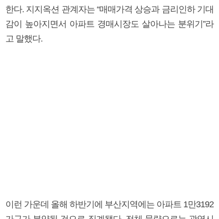
한다. 지지옥션 관계자는 “매매가격 상승과 금리인하 기대
감이 높아지면서 아파트 경매시장도 살아나는 분위기”라
고 말했다.
이런 가운데 올해 하반기에 부산지역에는 아파트 1만3192
가구가 분양될 것으로 집계됐다. 전체 물량으로는 광역시