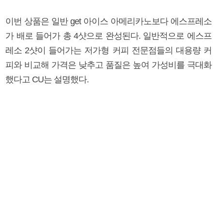
이번 상품은 일반 get 아이스 아메리카노보다 에스프레소
가 배로 들어가 총 4샷으로 완성된다. 일반적으로 에스프
레소 2샷이 들어가는 저가형 커피 전문점들의 대용량 커
피와 비교해 가격은 낮추고 품질은 높여 가성비를 극대화
했다고 CU는 설명했다.