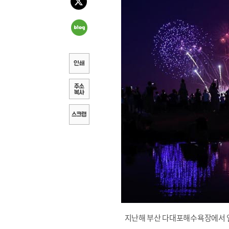
지난해 부산 다대포해수욕장에서 열