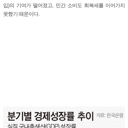
입)의 기여가 떨어졌고, 민간 소비도 회복세를 이어가지
못했기 때문이다.