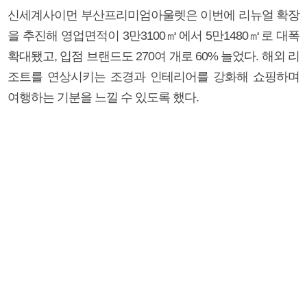
신세계사이먼 부산프리미엄아울렛은 이번에 리뉴얼 확장
을 추진해 영업면적이 3만3100㎡에서 5만1480㎡로 대폭
확대됐고, 입점 브랜드도 270여 개로 60% 늘었다. 해외 리
조트를 연상시키는 조경과 인테리어를 강화해 쇼핑하며
여행하는 기분을 느낄 수 있도록 했다.