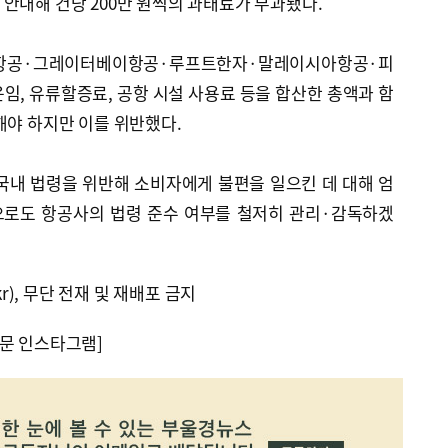
안내해 건당 200만 원씩의 과태료가 부과됐다.
항공·그레이터베이항공·루프트한자·말레이시아항공·피
임, 유류할증료, 공항 시설 사용료 등을 합산한 총액과 함
해야 하지만 이를 위반했다.
국내 법령을 위반해 소비자에게 불편을 일으킨 데 대해 엄
으로도 항공사의 법령 준수 여부를 철저히 관리·감독하겠
kr), 무단 전재 및 재배포 금지
문 인스타그램]